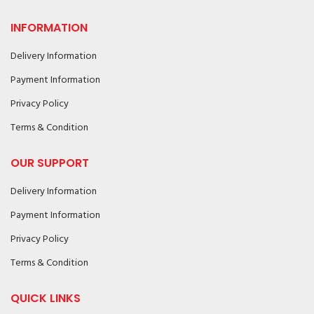
INFORMATION
Delivery Information
Payment Information
Privacy Policy
Terms & Condition
OUR SUPPORT
Delivery Information
Payment Information
Privacy Policy
Terms & Condition
QUICK LINKS