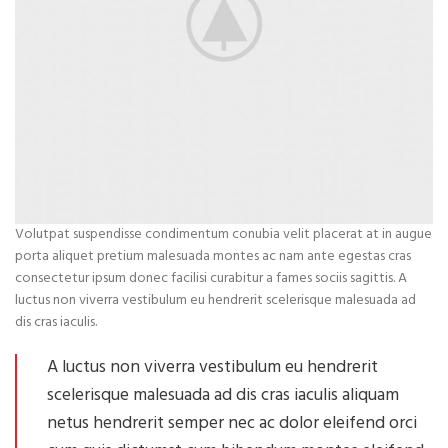
Volutpat suspendisse condimentum conubia velit placerat at in augue
porta aliquet pretium malesuada montes ac nam ante egestas cras
consectetur ipsum donec facilisi curabitur a fames sociis sagittis. A
luctus non viverra vestibulum eu hendrerit scelerisque malesuada ad
dis cras iaculis.
A luctus non viverra vestibulum eu hendrerit
scelerisque malesuada ad dis cras iaculis aliquam
netus hendrerit semper nec ac dolor eleifend orci