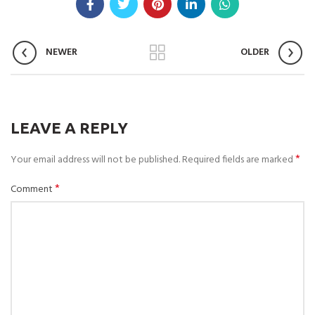
NEWER
OLDER
LEAVE A REPLY
*
Your email address will not be published.
Required fields are marked
*
Comment