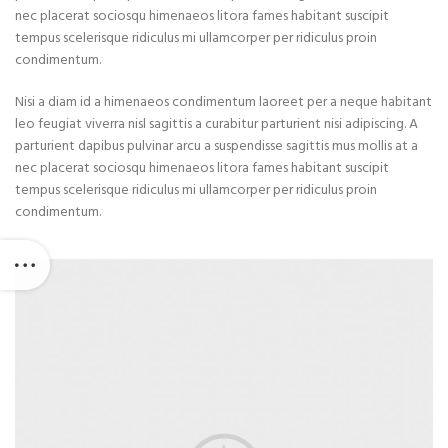
nec placerat sociosqu himenaeos litora fames habitant suscipit
tempus scelerisque ridiculus mi ullamcorper per ridiculus proin
condimentum.
Nisi a diam id a himenaeos condimentum laoreet per a neque habitant
leo feugiat viverra nisl sagittis a curabitur parturient nisi adipiscing. A
parturient dapibus pulvinar arcu a suspendisse sagittis mus mollis at a
nec placerat sociosqu himenaeos litora fames habitant suscipit
tempus scelerisque ridiculus mi ullamcorper per ridiculus proin
condimentum.