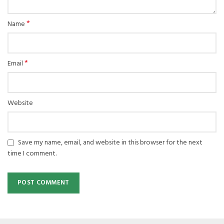
*
Name
*
Email
Website
Save my name, email, and website in this browser for the next
time I comment.