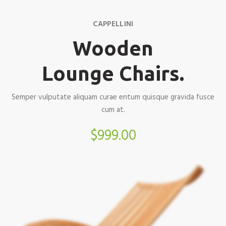
CAPPELLINI
Wooden
Lounge Chairs.
Semper vulputate aliquam curae entum quisque gravida fusce
cum at.
$999.00